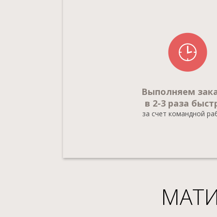
Выполняем зак
в 2-3 раза быст
за счет командной р
МАТ