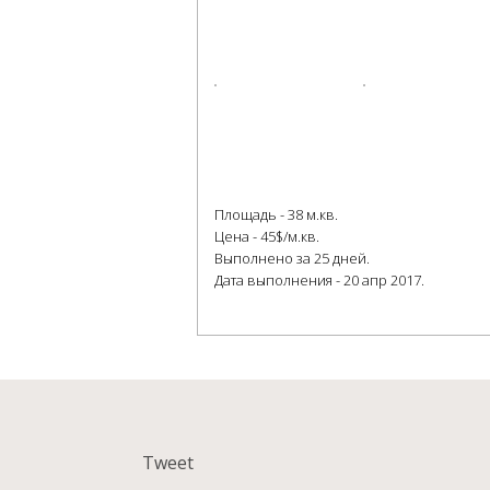
Площадь - 38 м.кв.
Цена - 45$/м.кв.
Выполнено за 25 дней.
Дата выполнения - 20 апр 2017.
Tweet