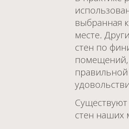
использован
выбранная к
месте. Друг
стен по фин
помещений, 
правильной 
удовольстви
Существуют
стен наших 