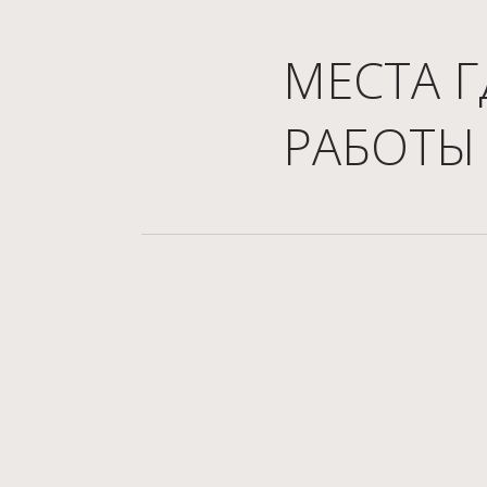
МЕСТА 
РАБОТЫ