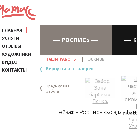
ГЛАВНАЯ
УСЛУГИ
РОСПИСЬ
ОТЗЫВЫ
ХУДОЖНИКИ
НАШИ РАБОТЫ
ЭСКИЗЫ
ВИДЕО
Вернуться в галерею
КОНТАКТЫ
Предыдущая
работа
Пейзаж - Роспись фасада - Бан