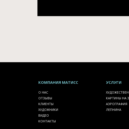
КОМПАНИЯ
МАТИСС
УСЛУГИ
О НАС
ХУДОЖЕСТВЕН
ОТЗЫВЫ
КАРТИНЫ НА 
КЛИЕНТЫ
АЭРОГРАФИЯ
ХУДОЖНИКИ
ЛЕПНИНА
ВИДЕО
КОНТАКТЫ