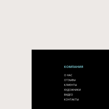
КОМПАНИЯ
О НАС
ОТЗЫВЫ
КЛИЕНТЫ
ХУДОЖНИКИ
ВИДЕО
КОНТАКТЫ