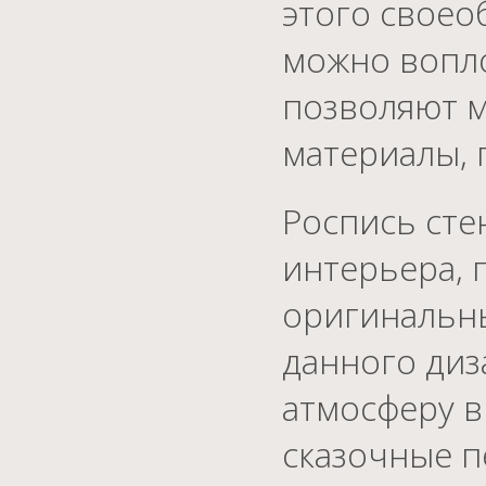
этого своео
можно вопло
позволяют м
материалы, 
Роспись сте
интерьера, 
оригинальны
данного диз
атмосферу в
сказочные п