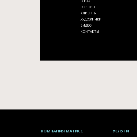
О НАС
ОТЗЫВЫ
КЛИЕНТЫ
ХУДОЖНИКИ
ВИДЕО
КОНТАКТЫ
КОМПАНИЯ
МАТИСС
УСЛУГИ