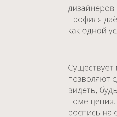
дизайнеров 
профиля даё
как одной ус
Существует 
позволяют с
видеть, буд
помещения. 
роспись на 