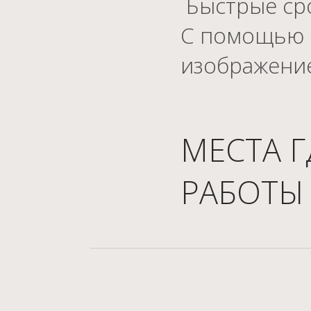
Быстрые сро
С помощью 
изображение
МЕСТА 
РАБОТЫ