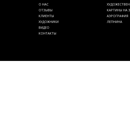
О НАС
ХУДОЖЕСТВЕН
ОТЗЫВЫ
КАРТИНЫ НА 
КЛИЕНТЫ
АЭРОГРАФИЯ
ХУДОЖНИКИ
ЛЕПНИНА
ВИДЕО
КОНТАКТЫ