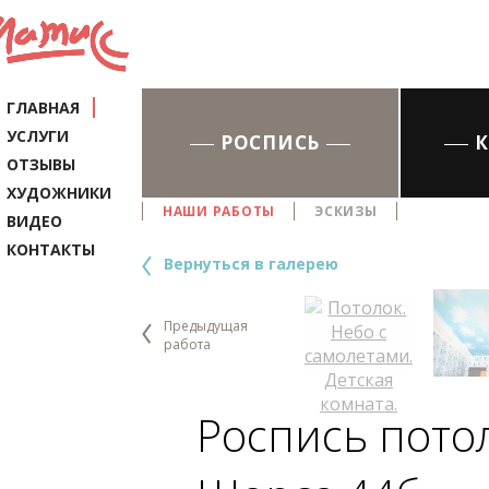
ГЛАВНАЯ
УСЛУГИ
РОСПИСЬ
ОТЗЫВЫ
ХУДОЖНИКИ
НАШИ РАБОТЫ
ЭСКИЗЫ
ВИДЕО
КОНТАКТЫ
Вернуться в галерею
Предыдущая
работа
Роспись потол