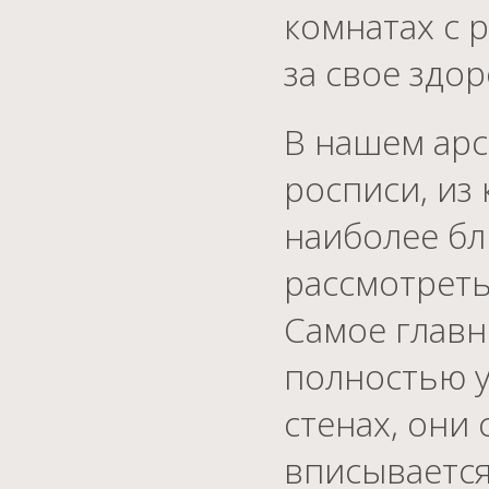
комнатах с 
за свое здор
В нашем арс
росписи, из
наиболее бл
рассмотреть
Самое главн
полностью у
стенах, они
вписывается