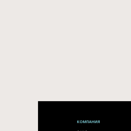
КОМПАНИЯ