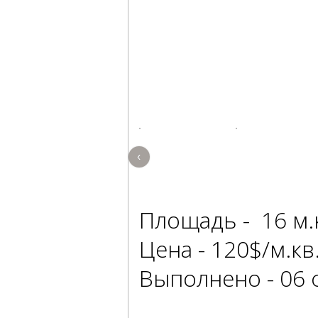
‹
Площадь - 16 м.
Цена - 120$/м.кв
Выполнено - 06 