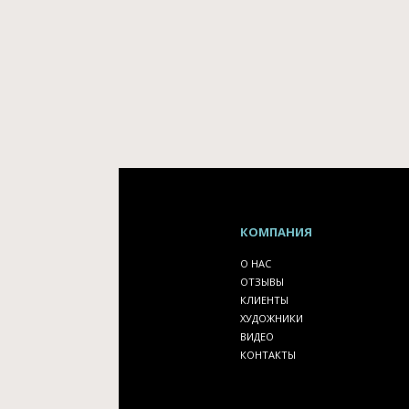
КОМПАНИЯ
О НАС
ОТЗЫВЫ
КЛИЕНТЫ
ХУДОЖНИКИ
ВИДЕО
КОНТАКТЫ