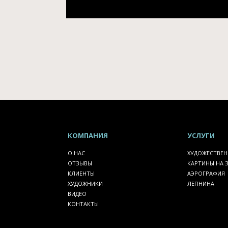
КОМПАНИЯ
УСЛУГИ
О НАС
ХУДОЖЕСТВЕН
ОТЗЫВЫ
КАРТИНЫ НА 
КЛИЕНТЫ
АЭРОГРАФИЯ
ХУДОЖНИКИ
ЛЕПНИНА
ВИДЕО
КОНТАКТЫ