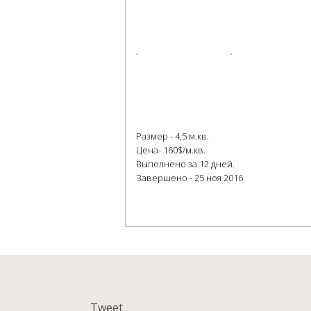
Размер - 4,5 м.кв.
Цена- 160$/м.кв.
Выполнено за 12 дней.
Завершено - 25 ноя 2016.
Tweet