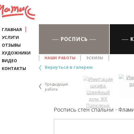
ГЛАВНАЯ
УСЛУГИ
РОСПИСЬ
ОТЗЫВЫ
ХУДОЖНИКИ
НАШИ РАБОТЫ
ЭСКИЗЫ
ВИДЕО
Вернуться в галерею
КОНТАКТЫ
Предыдущая
работа
Роспись стен спальни - Флами