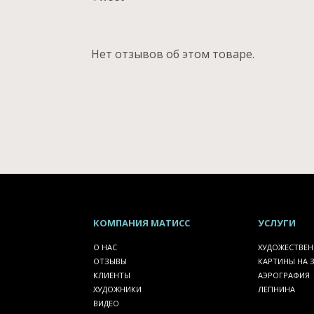
Нет отзывов об этом товаре.
КОМПАНИЯ
МАТИСС
УСЛУГИ
О НАС
ХУДОЖЕСТВЕН
ОТЗЫВЫ
КАРТИНЫ НА 
КЛИЕНТЫ
АЭРОГРАФИЯ
ХУДОЖНИКИ
ЛЕПНИНА
ВИДЕО