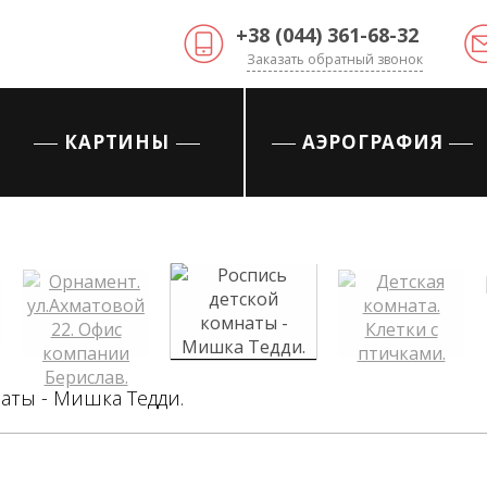
+38 (044) 361-68-32
Заказать обратный звонок
КАРТИНЫ
АЭРОГРАФИЯ
аты - Мишка Тедди.