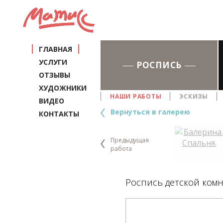
ГЛАВНАЯ
УСЛУГИ
РОСПИСЬ
ОТЗЫВЫ
ХУДОЖНИКИ
НАШИ РАБОТЫ
ЭСКИЗЫ
ВИДЕО
Вернуться в галерею
КОНТАКТЫ
Предыдущая
работа
Роспись детской комн