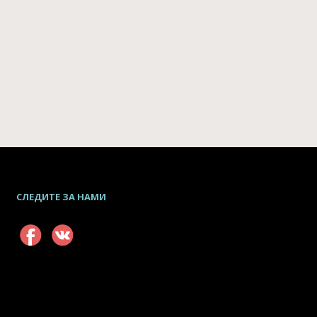
СЛЕДИТЕ ЗА НАМИ