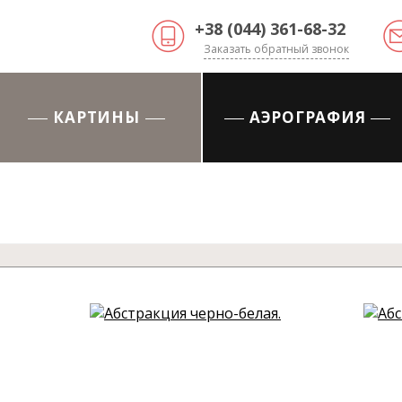
+38 (044) 361-68-32
Заказать обратный звонок
КАРТИНЫ
АЭРОГРАФИЯ