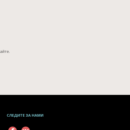
сайте.
СЛЕДИТЕ ЗА НАМИ