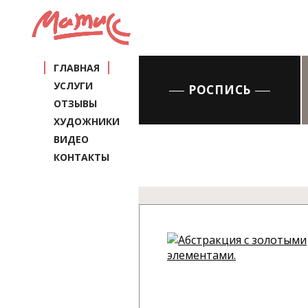
ГЛАВНАЯ
УСЛУГИ
РОСПИСЬ
ОТЗЫВЫ
ХУДОЖНИКИ
ВИДЕО
КОНТАКТЫ