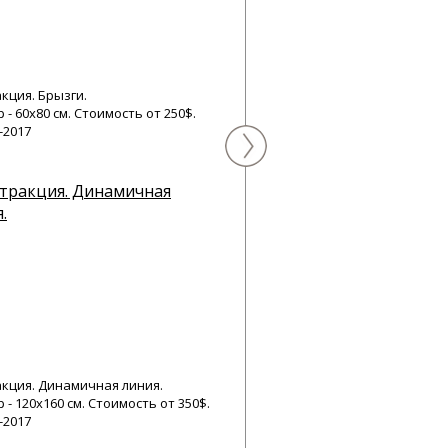
кция. Брызги.
 - 60х80 см. Стоимость от 250$.
-2017
кция. Динамичная линия.
 - 120х160 см. Стоимость от 350$.
-2017