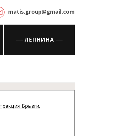
matis.group@gmail.com
ЛЕПНИНА