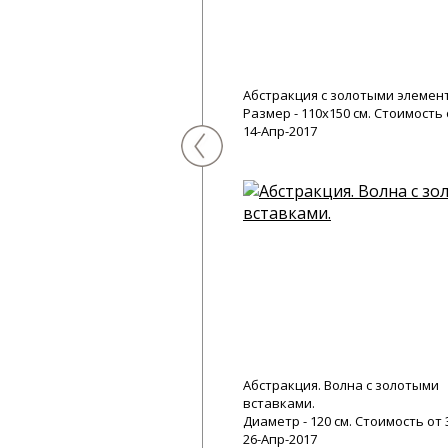
Абстракция с золотыми элемен
Размер - 110х150 см. Стоимость 
14-Апр-2017
Абстракция. Волна с золотыми
вставками.
Диаметр - 120 см. Стоимость от 
26-Апр-2017