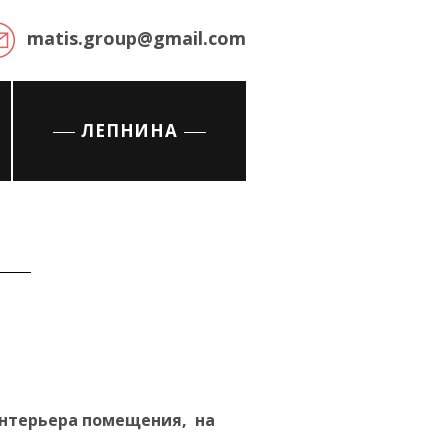
matis.group@gmail.com
ЛЕПНИНА
интерьера помещения, на