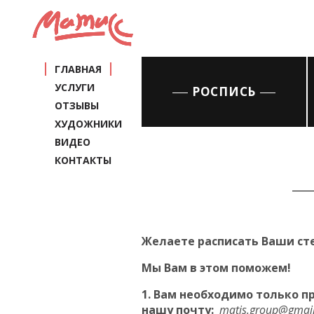
ГЛАВНАЯ
УСЛУГИ
РОСПИСЬ
ОТЗЫВЫ
ХУДОЖНИКИ
ВИДЕО
КОНТАКТЫ
Желаете расписать Ваши сте
Мы Вам в этом поможем!
1. Вам необходимо только 
нашу почту:
matis.
group@
gmail