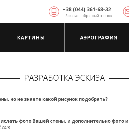
+38 (044) 361-68-32
Заказать обратный звонок
КАРТИНЫ
АЭРОГРАФИЯ
РАЗРАБОТКА ЭСКИЗА
ны, но не знаете какой рисунок подобрать?
прислать фото Вашей стены, и дополнительно фото 
.
com