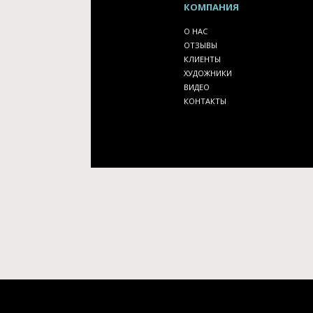
КОМПАНИЯ
О НАС
ОТЗЫВЫ
КЛИЕНТЫ
ХУДОЖНИКИ
ВИДЕО
КОНТАКТЫ