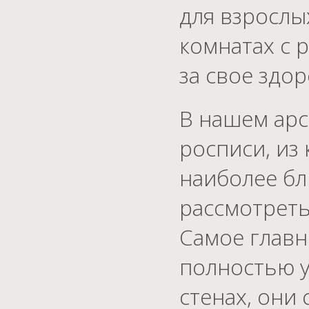
для взрослы
комнатах с 
за свое здор
В нашем арс
росписи, из
наиболее бл
рассмотреть
Самое главн
полностью у
стенах, они