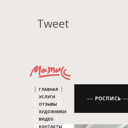
Tweet
ГЛАВНАЯ
УСЛУГИ
РОСПИСЬ
ОТЗЫВЫ
ХУДОЖНИКИ
ВИДЕО
КОНТАКТЫ