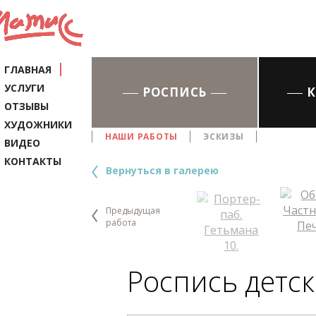
ГЛАВНАЯ
УСЛУГИ
РОСПИСЬ
ОТЗЫВЫ
ХУДОЖНИКИ
НАШИ РАБОТЫ
ЭСКИЗЫ
ВИДЕО
КОНТАКТЫ
Вернуться в галерею
Предыдущая
работа
Роспись детск