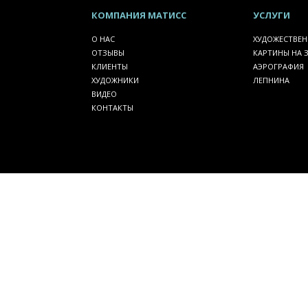
КОМПАНИЯ
МАТИСС
УСЛУГИ
О НАС
ХУДОЖЕСТВЕН
ОТЗЫВЫ
КАРТИНЫ НА 
КЛИЕНТЫ
АЭРОГРАФИЯ
ХУДОЖНИКИ
ЛЕПНИНА
ВИДЕО
КОНТАКТЫ