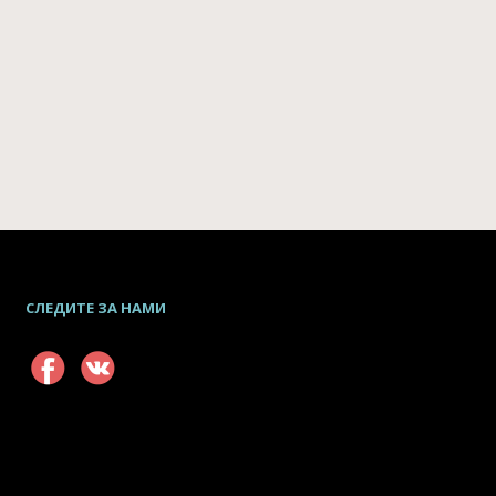
СЛЕДИТЕ ЗА НАМИ