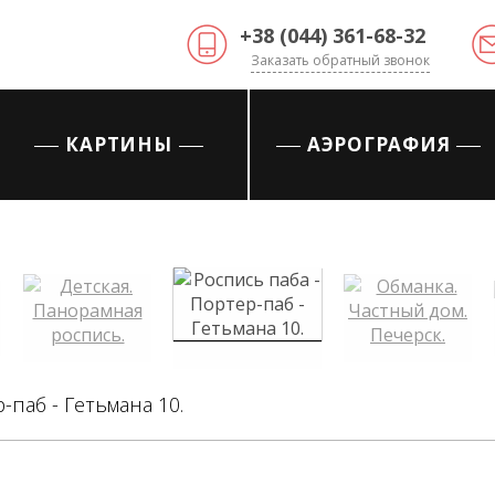
+38 (044) 361-68-32
Заказать обратный звонок
КАРТИНЫ
АЭРОГРАФИЯ
-паб - Гетьмана 10.