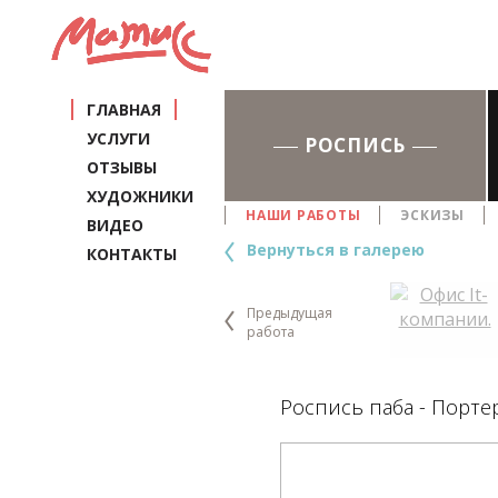
ГЛАВНАЯ
УСЛУГИ
РОСПИСЬ
ОТЗЫВЫ
ХУДОЖНИКИ
НАШИ РАБОТЫ
ЭСКИЗЫ
ВИДЕО
Вернуться в галерею
КОНТАКТЫ
Предыдущая
работа
Роспись паба - Портер