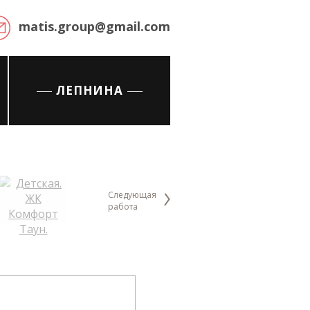
matis.group@gmail.com
ЛЕПНИНА
Следующая
работа